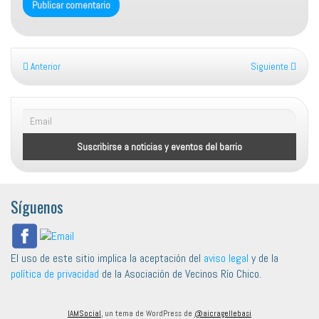
Anterior
Siguiente
Síguenos
El uso de este sitio implica la aceptación del
aviso legal
y de la
política de privacidad
de la Asociación de Vecinos Río Chico.
IAMSocial
, un tema de WordPress de
@aicragellebasi