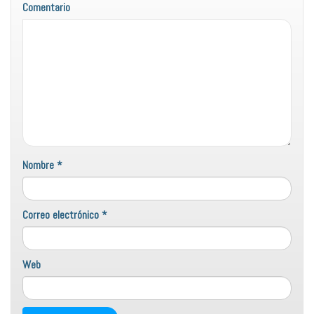
Comentario
Nombre
*
Correo electrónico
*
Web