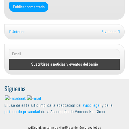
Anterior
Siguiente
Síguenos
El uso de este sitio implica la aceptación del
aviso legal
y de la
política de privacidad
de la Asociación de Vecinos Río Chico.
IAMSocial
, un tema de WordPress de
@aicragellebasi