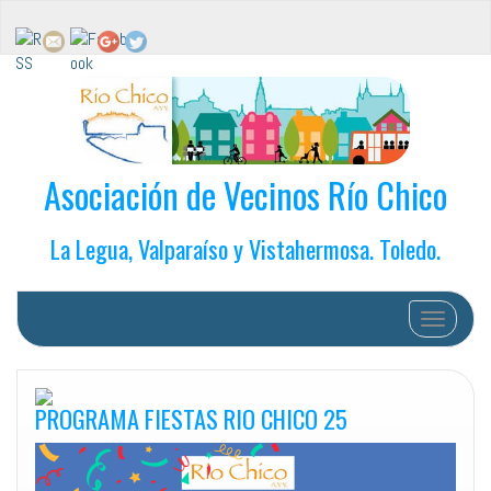
Asociación de Vecinos Río Chico
La Legua, Valparaíso y Vistahermosa. Toledo.
Cambiar 
PROGRAMA FIESTAS RIO CHICO 25