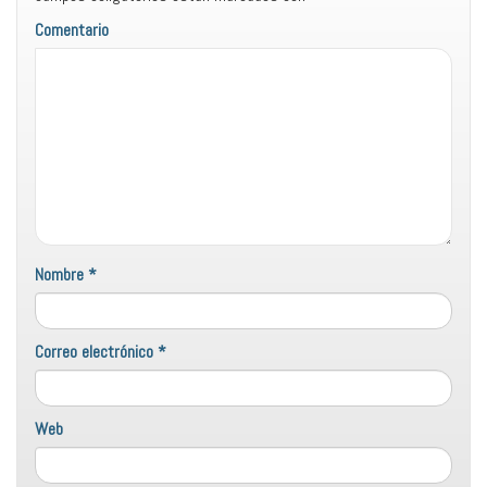
Comentario
Nombre
*
Correo electrónico
*
Web